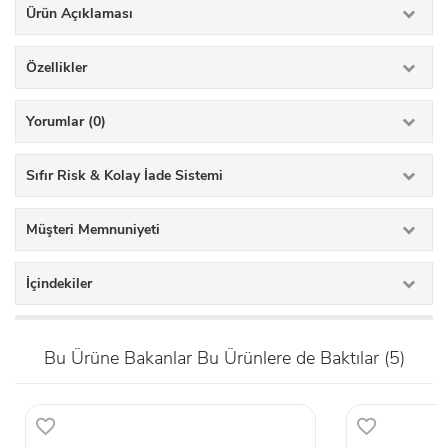
Ürün Açıklaması
Özellikler
Yorumlar (0)
Sıfır Risk & Kolay İade Sistemi
Müşteri Memnuniyeti
İçindekiler
Bu Ürüne Bakanlar Bu Ürünlere de Baktılar (5)