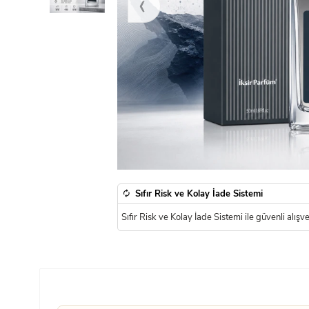
‹
Sıfır Risk ve Kolay İade Sistemi
Sıfır Risk ve Kolay İade Sistemi ile güvenli alışveri