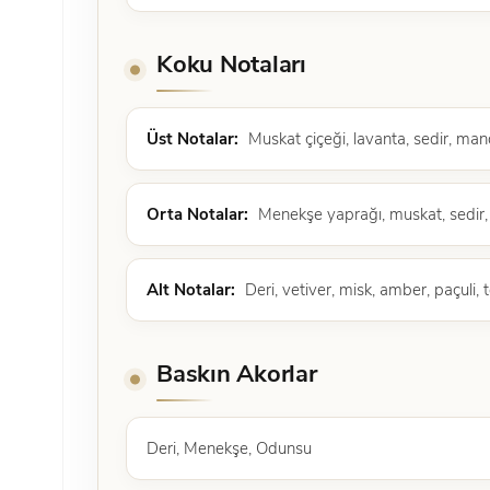
Koku Notaları
Üst Notalar:
Muskat çiçeği, lavanta, sedir, man
Orta Notalar:
Menekşe yaprağı, muskat, sedir, 
Alt Notalar:
Deri, vetiver, misk, amber, paçuli, 
Baskın Akorlar
Deri, Menekşe, Odunsu