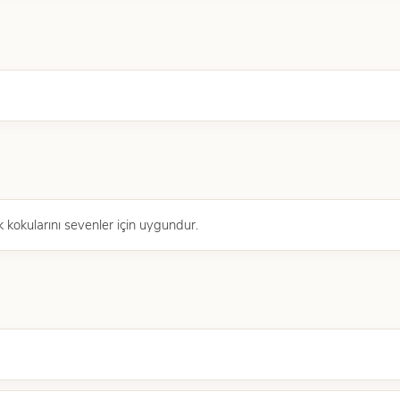
 kokularını sevenler için uygundur.