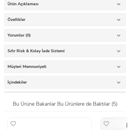
Ürün Açıklaması
Özellikler
Yorumlar (0)
Sıfır Risk & Kolay İade Sistemi
Müşteri Memnuniyeti
İçindekiler
Bu Ürüne Bakanlar Bu Ürünlere de Baktılar (5)