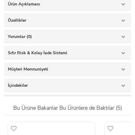
Ürün Açıklaması
Özellikler
Yorumlar (0)
Sıfır Risk & Kolay İade Sistemi
Müşteri Memnuniyeti
İçindekiler
Bu Ürüne Bakanlar Bu Ürünlere de Baktılar (5)