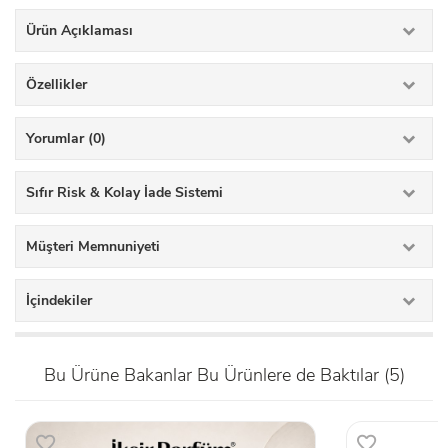
Ürün Açıklaması
Özellikler
Yorumlar (0)
Sıfır Risk & Kolay İade Sistemi
Müşteri Memnuniyeti
İçindekiler
Bu Ürüne Bakanlar Bu Ürünlere de Baktılar (5)